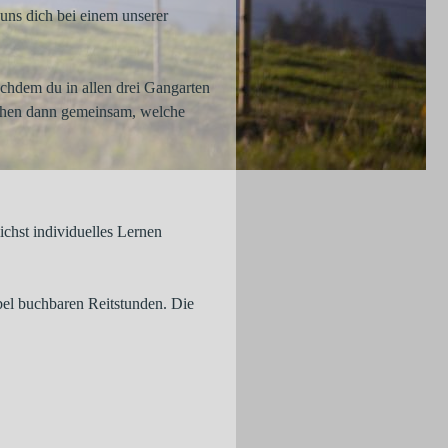
uns dich bei einem unserer
chdem du in allen drei Gangarten
rechen dann gemeinsam, welche
ichst individuelles Lernen
el buchbaren Reitstunden. Die