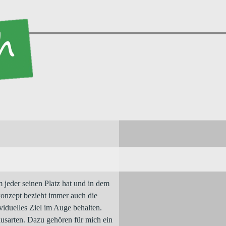
m jeder seinen Platz hat und in dem
onzept bezieht immer auch die
ividuelles Ziel im Auge behalten.
ausarten. Dazu gehören für mich ein